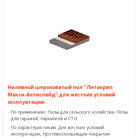
Наливной шероховатый пол "Литакрил
Макси-Антислайд" для жестких условий
эксплуатации
По применению: Полы для сельского хозяйства, Полы
для гаражей, паркингов и СТО
По характеристикам: Для жестких условий
эксплуатации, Противоскользящие покрытия