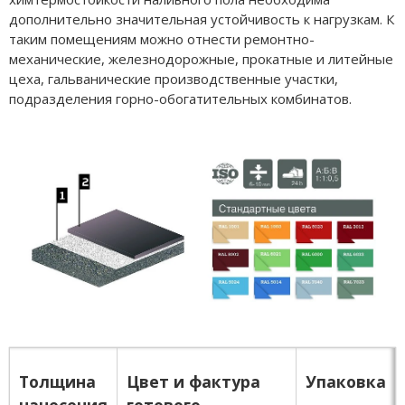
дополнительно значительная устойчивость к нагрузкам. К
таким помещениям можно отнести ремонтно-
механические, железнодорожные, прокатные и литейные
цеха, гальванические производственные участки,
подразделения горно-обогатительных комбинатов.
Толщина
Цвет и фактура
Упаковка
нанесения
готового