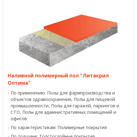
Наливной полимерный пол "Литакрил
Оптима"
По применению: Полы для фармпроизводства и
объектов здравоохранения, Полы для пищевой
промышленности, Полы для гаражей, паркингов и
СТО, Полы для административных помещений и
офисов
По характеристикам: Полимерные покрытия
По толщине: Толстослойные покрытия