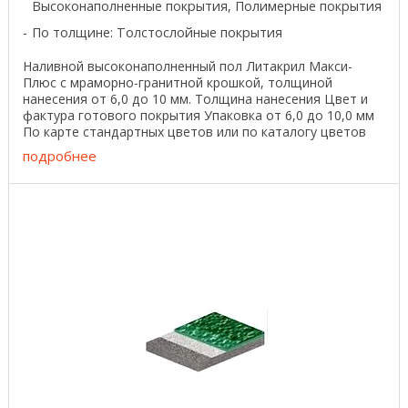
Высоконаполненные покрытия, Полимерные покрытия
По толщине: Толстослойные покрытия
Наливной высоконаполненный пол Литакрил Макси-
Плюс с мраморно-гранитной крошкой, толщиной
нанесения от 6,0 до 10 мм. Толщина нанесения Цвет и
фактура готового покрытия Упаковка от 6,0 до 10,0 мм
По карте стандартных цветов или по каталогу цветов
RAL ...
подробнее