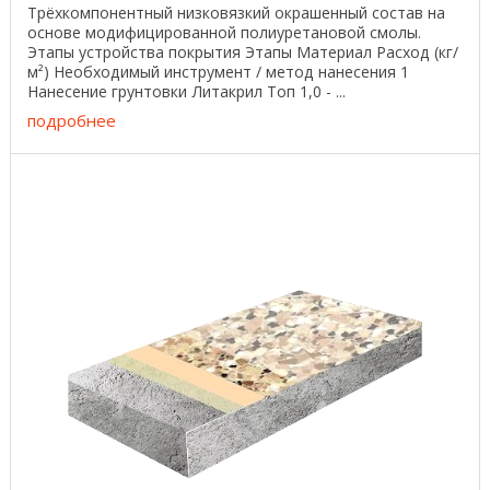
Трёхкомпонентный низковязкий окрашенный состав на
основе модифицированной полиуретановой смолы.
Этапы устройства покрытия Этапы Материал Расход (кг/
м²) Необходимый инструмент / метод нанесения 1
Нанесение грунтовки Литакрил Топ 1,0 - ...
подробнее