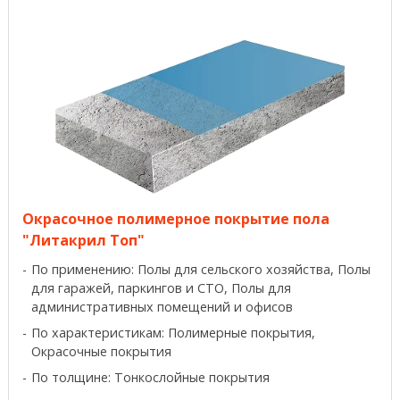
Окрасочное полимерное покрытие пола
"Литакрил Топ"
По применению: Полы для сельского хозяйства, Полы
для гаражей, паркингов и СТО, Полы для
административных помещений и офисов
По характеристикам: Полимерные покрытия,
Окрасочные покрытия
По толщине: Тонкослойные покрытия