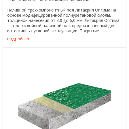
Наливной трехкомпонентный пол Литакрил Оптима на
основе модифицированной полиуретановой смолы,
толщиной нанесения от 3,0 до 6,0 мм. Литакрил Оптима
– толстослойный наливной пол, предназначенный для
интенсивных условий эксплуатации. Покрытие ...
подробнее