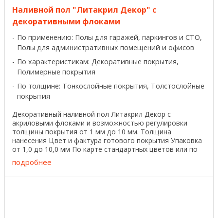
Наливной пол "Литакрил Декор" с
декоративными флоками
По применению: Полы для гаражей, паркингов и СТО,
Полы для административных помещений и офисов
По характеристикам: Декоративные покрытия,
Полимерные покрытия
По толщине: Тонкослойные покрытия, Толстослойные
покрытия
Декоративный наливной пол Литакрил Декор с
акриловыми флоками и возможностью регулировки
толщины покрытия от 1 мм до 10 мм. Толщина
нанесения Цвет и фактура готового покрытия Упаковка
от 1,0 до 10,0 мм По карте стандартных цветов или по
каталогу ...
подробнее