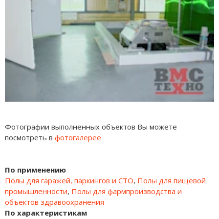
Фотографии выполненных объектов Вы можете
посмотреть в
фотогалерее
По применению
Полы для гаражей, паркингов и СТО
,
Полы для пищевой
промышленности
,
Полы для фармпроизводства и
объектов здравоохранения
По характеристикам