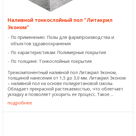
Наливной тонкослойный пол "Литакрил
Эконом"
По применению: Полы для фармпроизводства и
объектов здравоохранения
По характеристикам: Полимерные покрытия
По толщине: Тонкослойные покрытия
Трехкомпонентный наливной пол Литакрил Эконом,
толщиной нанесения от 1,5 до 3,0 мм. Литакрил Эконом
– наливной пол на основе полиуретановой смолы.
Обладает прекрасной растекаемостью, что облегчает
укладку и позволяет ускорить ее процесс. Такое ...
подробнее