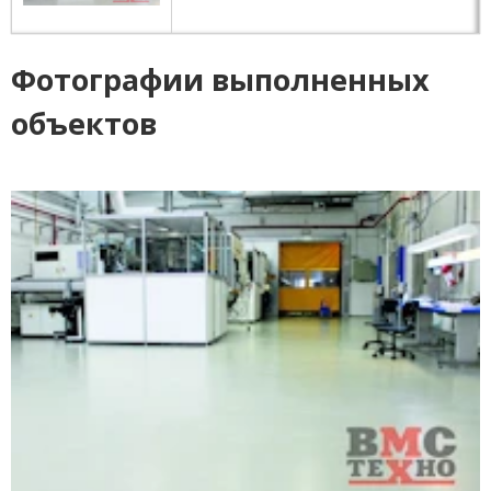
Фотографии выполненных
объектов