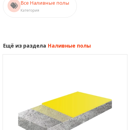
Все Наливные полы
Категория
Ещё из раздела
Наливные полы