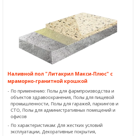
Наливной пол "Литакрил Макси-Плюс" с
мраморно-гранитной крошкой
По применению: Полы для фармпроизводства и
объектов здравоохранения, Полы для пищевой
промышленности, Полы для гаражей, паркингов и
СТО, Полы для административных помещений и
офисов
По характеристикам: Для жестких условий
эксплуатации, Декоративные покрытия,