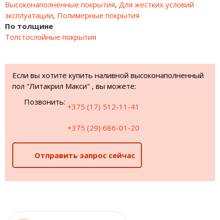
Высоконаполненные покрытия
,
Для жестких условий
эксплуатации
,
Полимерные покрытия
По толщине
Толстослойные покрытия
Если вы хотите купить наливной высоконаполненный
пол "Литакрил Макси" , вы можете:
Позвонить:
+375 (17) 512-11-41
+375 (29) 686-01-20
Отправить запрос сейчас