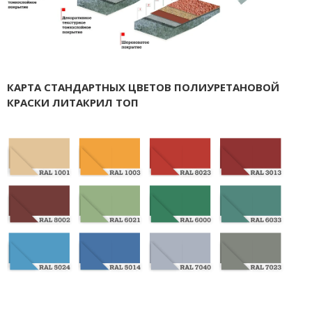
КАРТА СТАНДАРТНЫХ ЦВЕТОВ ПОЛИУРЕТАНОВОЙ
КРАСКИ ЛИТАКРИЛ ТОП