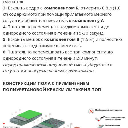
смеситель.
3.
Вскрыть ведро с
компонентом Б
, отмерить 0,8 л (1,0
кг) содержимого при помощи прилагаемого мерного
сосуда и добавить в смеситель к
компоненту А
.
4.
Тщательно перемещать жидкие компоненты до
однородного состояния в течении 15-30 секунд.
5.
Вскрыть мешок с
компонентом В
(1,5 кг) и полностью
пересыпать содержимое в смеситель.
6.
Тщательно перемешивать все три компонента до
однородного состояния в течении 2-3 минут.
Перед применением полученной смеси убедиться в
отсутствии неперемешанных сухих комков.
КОНСТРУКЦИИ ПОЛА С ПРИМЕНЕНИЕМ
ПОЛИУРЕТАНОВОЙ КРАСКИ ЛИТАКРИЛ ТОП