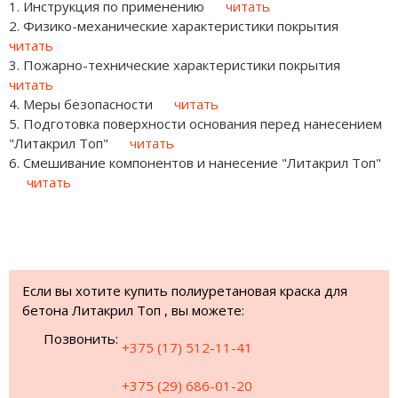
1. Инструкция по применению
читать
2. Физико-механические характеристики покрытия
читать
3. Пожарно-технические характеристики покрытия
читать
4. Меры безопасности
читать
5. Подготовка поверхности основания перед нанесением
"Литакрил Топ"
читать
6. Смешивание компонентов и нанесение "Литакрил Топ"
читать
Если вы хотите купить полиуретановая краска для
бетона Литакрил Топ , вы можете:
Позвонить:
+375 (17) 512-11-41
+375 (29) 686-01-20