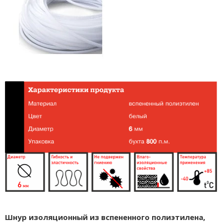
Шнур изоляционный из вспененного полиэтилена,