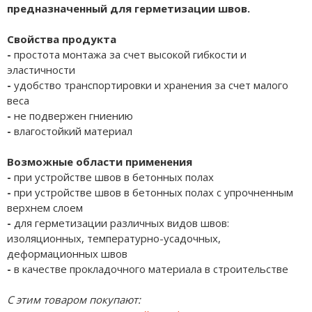
предназначенный для герметизации швов.
Свойства продукта
-
простота монтажа за счет высокой гибкости и
эластичности
-
удобство транспортировки и хранения за счет малого
веса
-
не подвержен гниению
-
влагостойкий материал
Возможные области применения
-
при устройстве швов в бетонных полах
-
при устройстве швов в бетонных полах с упрочненным
верхнем слоем
-
для герметизации различных видов швов:
изоляционных, температурно-усадочных,
деформационных швов
-
в качестве прокладочного материала в строительстве
С этим товаром покупают: