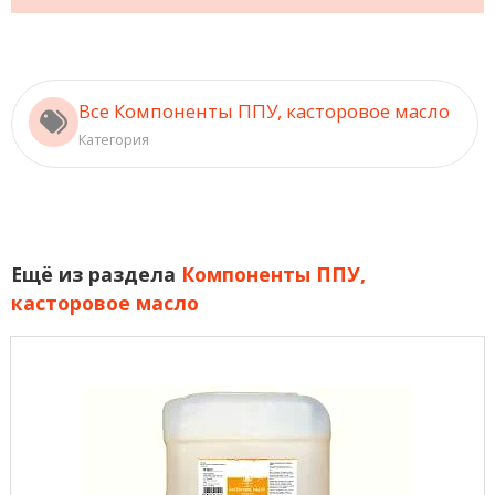
Все Компоненты ППУ, касторовое масло
Категория
Ещё из раздела
Компоненты ППУ,
касторовое масло