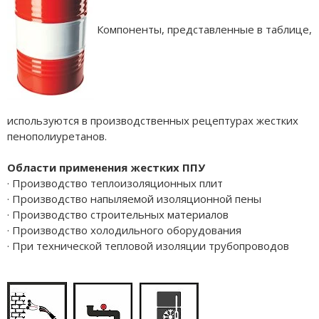
Компоненты, представленные в таблице,
используются в производственных рецептурах жестких
пенополиуретанов.
Области применения жестких ППУ
· Производство теплоизоляционных плит
· Производство напыляемой изоляционной пены
· Производство строительных материалов
· Производство холодильного оборудования
· При технической тепловой изоляции трубопроводов