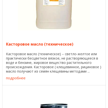
Касторовое масло (техническое)
Касторовое масло (техническое) – светло-желтое или
практически бесцветное вязкое, не растворяющееся в
воде и бензине, жировое вещество растительного
происхождения. Касторовое ( клещевинное, рициновое )
масло получают из семян клещевины методами ...
подробнее