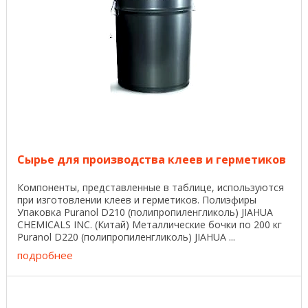
Сырье для производства клеев и герметиков
Компоненты, представленные в таблице, используются
при изготовлении клеев и герметиков. Полиэфиры
Упаковка Puranol D210 (полипропиленгликоль) JIAHUA
CHEMICALS INC. (Китай) Металлические бочки по 200 кг
Puranol D220 (полипропиленгликоль) JIAHUA ...
подробнее