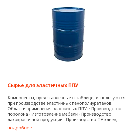
Сырье для эластичных ППУ
Компоненты, представленные в таблице, используются
при производстве эластичных пенополиуретанов.
Области применения эластичных ППУ: · Производство
поролона · Изготовление мебели · Производство
лакокрасочной продукции · Производство ПУ клеев, ...
подробнее