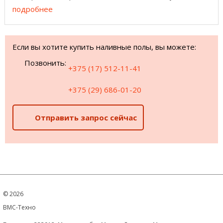
RAL ...
подробнее
Если вы хотите купить наливные полы, вы можете:
Позвонить:
+375 (17) 512-11-41
+375 (29) 686-01-20
Отправить запрос сейчас
©
2026
ВМС-Техно