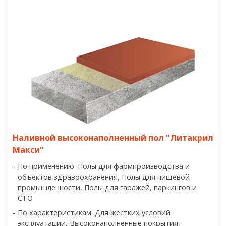
Наливной высоконаполненный пол "Литакрил
Макси"
По применению: Полы для фармпроизводства и
объектов здравоохранения, Полы для пищевой
промышленности, Полы для гаражей, паркингов и
СТО
По характеристикам: Для жестких условий
эксплуатации, Высоконаполненные покрытия,