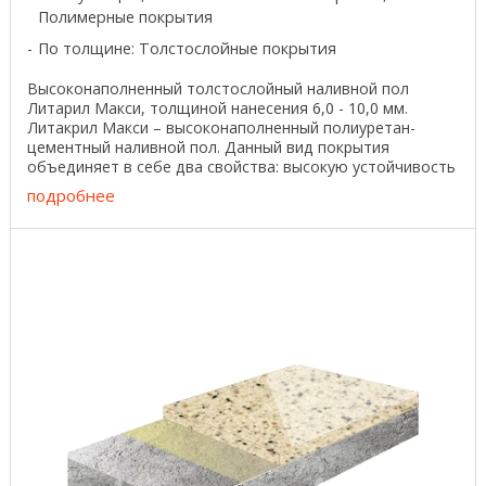
Полимерные покрытия
По толщине: Толстослойные покрытия
Высоконаполненный толстослойный наливной пол
Литарил Макси, толщиной нанесения 6,0 - 10,0 мм.
Литакрил Макси – высоконаполненный полиуретан-
цементный наливной пол. Данный вид покрытия
объединяет в себе два свойства: высокую устойчивость
к ...
подробнее