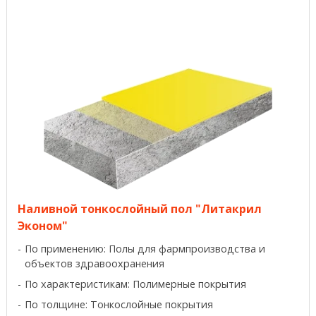
Наливной тонкослойный пол "Литакрил
Эконом"
По применению: Полы для фармпроизводства и
объектов здравоохранения
По характеристикам: Полимерные покрытия
По толщине: Тонкослойные покрытия