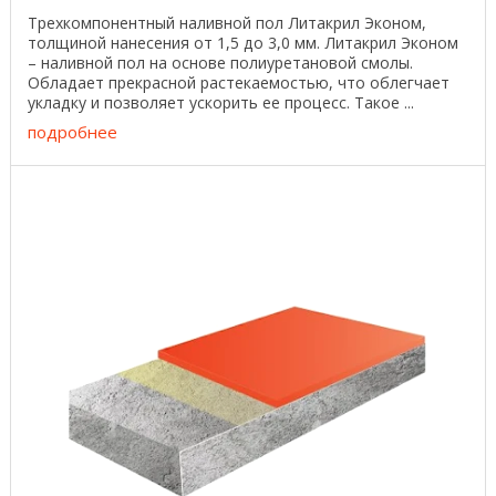
Трехкомпонентный наливной пол Литакрил Эконом,
толщиной нанесения от 1,5 до 3,0 мм. Литакрил Эконом
– наливной пол на основе полиуретановой смолы.
Обладает прекрасной растекаемостью, что облегчает
укладку и позволяет ускорить ее процесс. Такое ...
подробнее