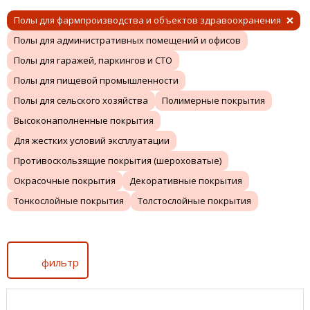
Полы для фармпроизводства и объектов здравоохранения
Полы для административных помещений и офисов
Полы для гаражей, паркингов и СТО
Полы для пищевой промышленности
Полы для сельского хозяйства
Полимерные покрытия
Высоконаполненные покрытия
Для жестких условий эксплуатации
Противоскользящие покрытия (шероховатые)
Окрасочные покрытия
Декоративные покрытия
Тонкослойные покрытия
Толстослойные покрытия
фильтр