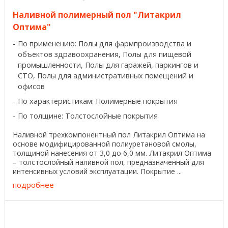
Наливной полимерный пол "Литакрил
Оптима"
По применению: Полы для фармпроизводства и
объектов здравоохранения, Полы для пищевой
промышленности, Полы для гаражей, паркингов и
СТО, Полы для административных помещений и
офисов
По характеристикам: Полимерные покрытия
По толщине: Толстослойные покрытия
Наливной трехкомпонентный пол Литакрил Оптима на
основе модифицированной полиуретановой смолы,
толщиной нанесения от 3,0 до 6,0 мм. Литакрил Оптима
– толстослойный наливной пол, предназначенный для
интенсивных условий эксплуатации. Покрытие ...
подробнее