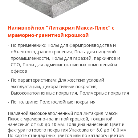
Наливной пол "Литакрил Макси-Плюс" с
мраморно-гранитной крошкой
По применению: Полы для фармпроизводства и
объектов здравоохранения, Полы для пищевой
промышленности, Полы для гаражей, паркингов и
СТО, Полы для административных помещений и
офисов
По характеристикам: Для жестких условий
эксплуатации, Декоративные покрытия,
Высоконаполненные покрытия, Полимерные покрытия
По толщине: Толстослойные покрытия
Наливной высоконаполненный пол Литакрил Макси-
Плюс с мраморно-гранитной крошкой, толщиной
нанесения от 6,0 до 10 мм. Толщина нанесения Цвет и
фактура готового покрытия Упаковка от 6,0 до 10,0 мм
По карте стандартных цветов или по каталогу цветов